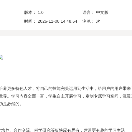
版本：
1.0
语言：
中文版
时间：
2025-11-08 14:48:54
浏览：
次
培养更多特色人才，将自己的技能完美运用到生活中，给用户的用户带来
世界。学习内容全面丰富，学生自主开展学习，定制专属学习空间，沉浸
功是必然的。
才培养、合作交流、科学研究等板块应有尽有，营造更有趣的学习生活