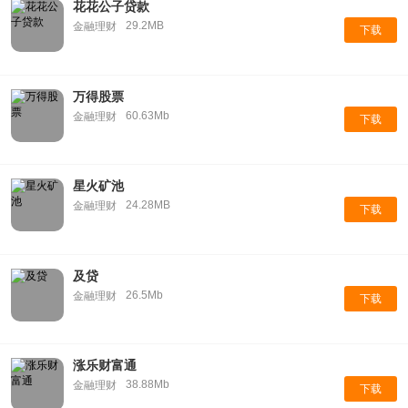
花花公子贷款
29.2MB
金融理财
下载
万得股票
60.63Mb
金融理财
下载
星火矿池
24.28MB
金融理财
下载
及贷
26.5Mb
金融理财
下载
涨乐财富通
38.88Mb
金融理财
下载