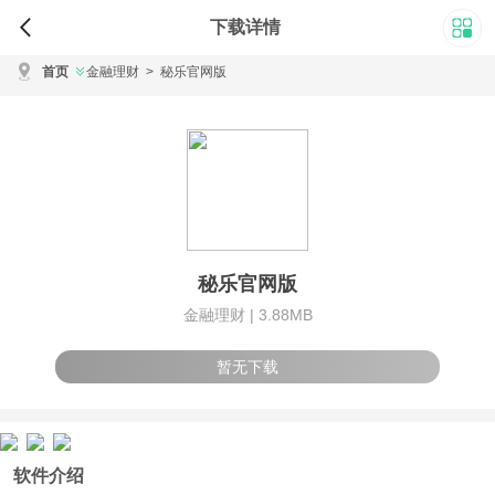
下载详情
首页
金融理财
>
秘乐官网版
秘乐官网版
金融理财 |
3.88MB
暂无下载
软件介绍