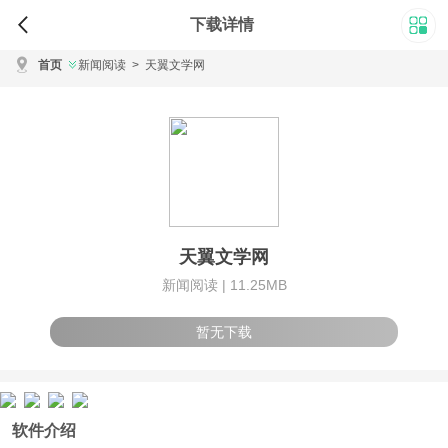
下载详情
首页
新闻阅读
>
天翼文学网
天翼文学网
新闻阅读 |
11.25MB
暂无下载
软件介绍