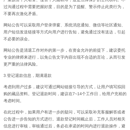
过沟通过程中需要把握好度，目的是为了提醒、警示停止此类行为，
不要再次激化矛盾。
网站公告可以采取用户登录弹窗、系统消息通知、微信等社区通知、
用户短信发送链接等方式向用户进行告知，避免通过没有送达，引起
不必要的误会。
网站公告是清退工作对外的第一步，在资金允许的前提下，建议委托
专业的律师来进行，以免公告文字内容出现不合适的言论，从而引发
更严重的法律风险。
3.登记退款信息，期满退款
考虑到用户过多，建议可通过网站链接引导的方式，让用户填写拟回
购的藏品资料。登记退款时间，建议在7~14个工作日，给用户充裕的
考虑时间。
在此过程中，如果用户有进一步的疑问，可以采取补充客服解答或者
公告进一步告知的方式进行。退款登记时间截止后，工作人员对相关
信息进行审核，审核通过后，务必在承诺的时间内进行退款操作，避