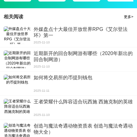
相关阅读
更多>
外媒盘点十大最佳开放世界RPG《艾尔登法
环》第一
2025-11-10
近期新开的回合制网游有哪些（2020年新出的
回合制网游）
2025-11-10
如何将交易所的币提到钱包
2025-11-11
王者荣耀什么阵容适合玩西施 西施克制的英雄
2025-11-10
创造与魔法奇遇动物资质表 创造与魔法奇遇动
物大全）