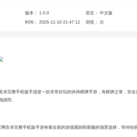
版本：
1.0.0
语言：
中文版
时间：
2025-11-10 21:47:12
浏览：
次
安卓完整手机版手游是一款非常好玩的休闲棋牌手游，有棋牌之誉，安全
挑战性;
官网安卓完整手机版手游有着全新的游戏规则和新颖的场景选择，等待你