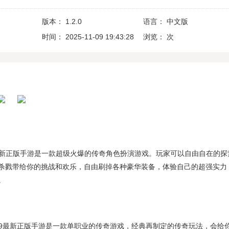
版本：
1.2.0
语言：
中文版
时间：
2025-11-09 19:43:28
浏览：
次
19最新正版手游是一款超级火爆的传奇角色扮演游戏。玩家可以自由自在的探
杀戮带给你的挑战和欢乐，自由刷掉各种豪华装备，体验自己的超强实力
。
2019最新正版手游是一款单职业的传奇游戏，经典再制定的传奇玩法，会给