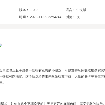
版本：
1.0.0
语言：
中文版
时间：
2025-11-09 22:54:44
浏览：
次
安卓红包正版手游是一款很有意思的小游戏，可以支持玩家赚取很多实实
一键就可以搞定。这个站点给你带来欢乐找茬下载，大量的关卡等着你突
厚。
断增加，让你在这个充满欢笑的世界里更好的展现自己，享受无限的快乐