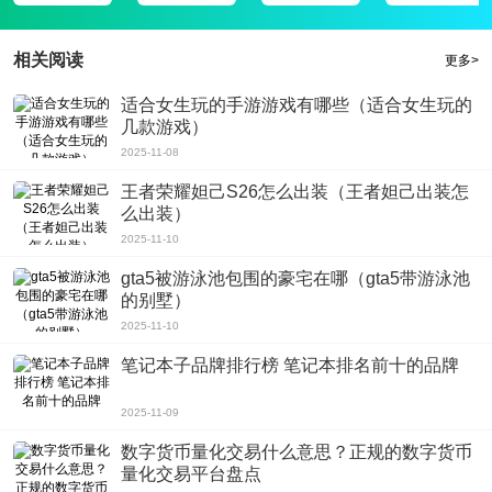
相关阅读
更多>
适合女生玩的手游游戏有哪些（适合女生玩的
几款游戏）
2025-11-08
王者荣耀妲己S26怎么出装（王者妲己出装怎
么出装）
2025-11-10
gta5被游泳池包围的豪宅在哪（gta5带游泳池
的别墅）
2025-11-10
笔记本子品牌排行榜 笔记本排名前十的品牌
2025-11-09
数字货币量化交易什么意思？正规的数字货币
量化交易平台盘点