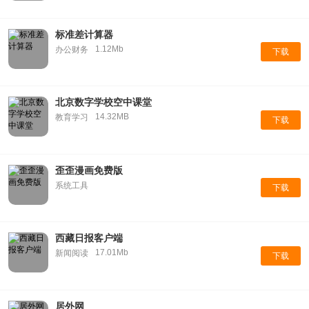
标准差计算器
1.12Mb
办公财务
下载
北京数字学校空中课堂
14.32MB
教育学习
下载
歪歪漫画免费版
系统工具
下载
西藏日报客户端
17.01Mb
新闻阅读
下载
居外网