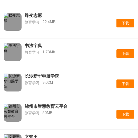
蝶变志愿
22.4MB
教育学习
下载
书法字典
1.73Mb
教育学习
下载
长沙新华电脑学院
9.02M
教育学习
下载
锦州市智慧教育云平台
50MB
教育学习
下载
文管王