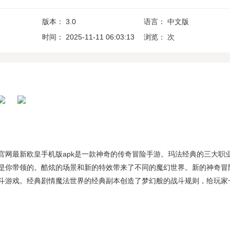
版本：
3.0
语言：
中文版
时间：
2025-11-11 06:03:13
浏览：
次
官网最新欧皇手机版apk是一款神奇的传奇冒险手游。玛法经典的三大职
是你带领的。酷炫的场景和新的特效带来了不同的魔幻世界。新的神奇冒
斗游戏。经典剧情魔法世界的经典副本创造了梦幻般的战斗规则，给玩家