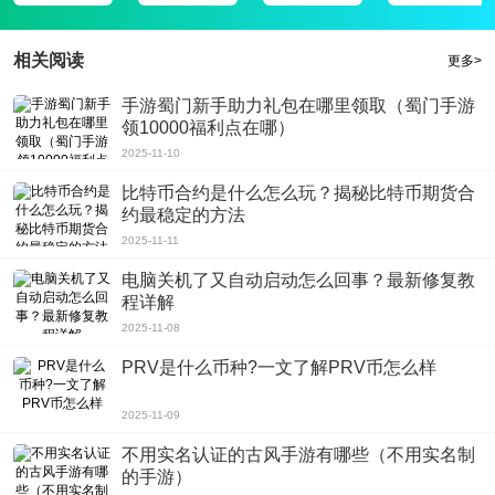
相关阅读
更多>
手游蜀门新手助力礼包在哪里领取（蜀门手游
领10000福利点在哪）
2025-11-10
比特币合约是什么怎么玩？揭秘比特币期货合
约最稳定的方法
2025-11-11
电脑关机了又自动启动怎么回事？最新修复教
程详解
2025-11-08
PRV是什么币种?一文了解PRV币怎么样
2025-11-09
不用实名认证的古风手游有哪些（不用实名制
的手游）