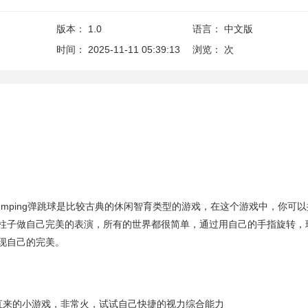
版本：
1.0
语言：
中文版
时间：
2025-11-11 05:39:13
浏览：
次
Great Jumping弹跳球是比较古典的休闲智育类型的游戏，在这个游戏中，你可
柱子做自己完美的表演，所有的世界都很简单，通过用自己的手指旋转，
现自己的完美。
直来的小游戏，非常火，试试自己快捷的视力综合能力