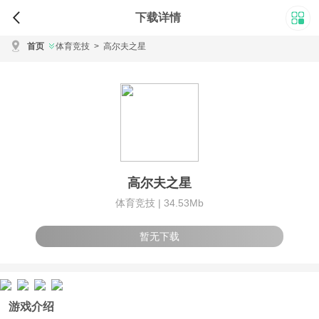
下载详情
首页
体育竞技
>
高尔夫之星
高尔夫之星
体育竞技 |
34.53Mb
暂无下载
游戏介绍