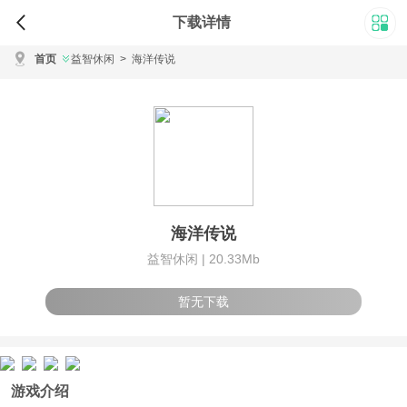
下载详情
首页
益智休闲
>
海洋传说
海洋传说
益智休闲 |
20.33Mb
暂无下载
游戏介绍