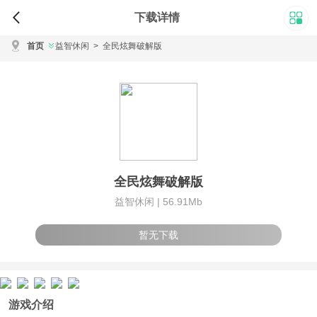
下载详情
首页
益智休闲
>
全民炫舞破解版
全民炫舞破解版
益智休闲 |
56.91Mb
暂无下载
游戏介绍