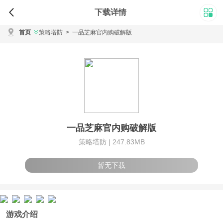
下载详情
首页
策略塔防
>
一品芝麻官内购破解版
一品芝麻官内购破解版
策略塔防 |
247.83MB
暂无下载
游戏介绍