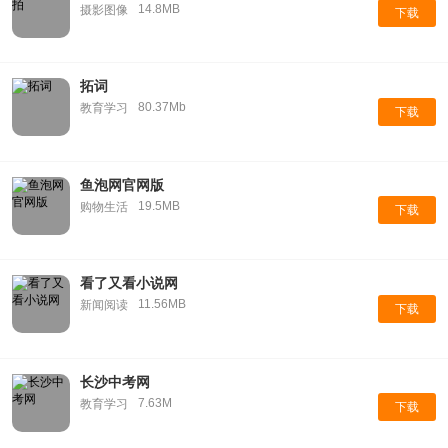
14.8MB
摄影图像
下载
拓词
80.37Mb
教育学习
下载
鱼泡网官网版
19.5MB
购物生活
下载
看了又看小说网
11.56MB
新闻阅读
下载
长沙中考网
7.63M
教育学习
下载