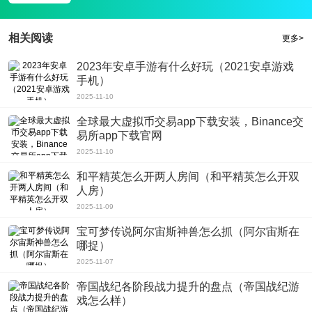
相关阅读
更多>
2023年安卓手游有什么好玩（2021安卓游戏
手机）
2025-11-10
全球最大虚拟币交易app下载安装，Binance交
易所app下载官网
2025-11-10
和平精英怎么开两人房间（和平精英怎么开双
人房）
2025-11-09
宝可梦传说阿尔宙斯神兽怎么抓（阿尔宙斯在
哪捉）
2025-11-07
帝国战纪各阶段战力提升的盘点（帝国战纪游
戏怎么样）