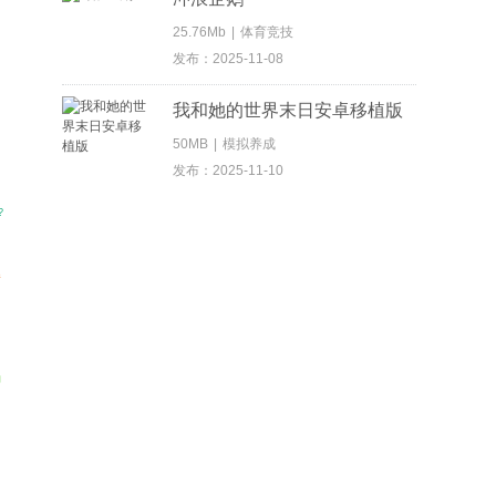
25.76Mb
|
体育竞技
发布：2025-11-08
我和她的世界末日安卓移植版
50MB
|
模拟养成
发布：2025-11-10
?
所
狗