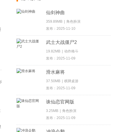
仙剑神曲
359.89MB
|
角色扮演
发布：2025-11-10
所
武士大战僵尸2
19.82MB
|
动作格斗
发布：2025-11-09
滑水麻将
37.50MB
|
棋牌桌游
发布：2025-11-09
诛仙恋官网版
大
3.25MB
|
角色扮演
）
发布：2025-11-09
冲浪企鹅