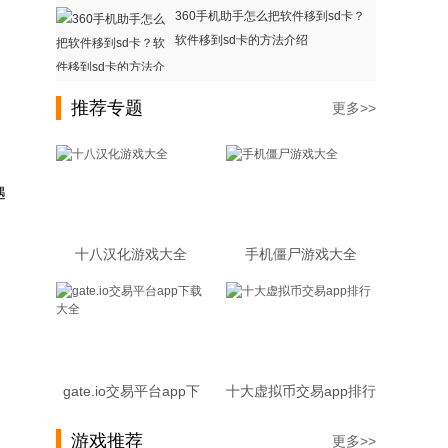
360手机助手怎么把软件移到sd卡？
软件移到sd卡的方法介绍
推荐专题
更多>>
遇
十八汉化游戏大全
手机僵尸游戏大全
。
gate.io交易平台app下
十大虚拟币交易app排行
载大全
游戏推荐
更多>>