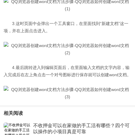
3.这时页面中会弹出一个工具窗口，在里面找到“新建文档”这一
项，并在上面点击进入。
4.最后跳转进入到编辑页面后，在里面输入文档的文字内容，输
入完成后在左上角点击一个对号图标进行保存就可以创建word文档。
相关阅读
不收押金可以在家做的手工活有哪些？四个可
以操作的小项目真是可靠