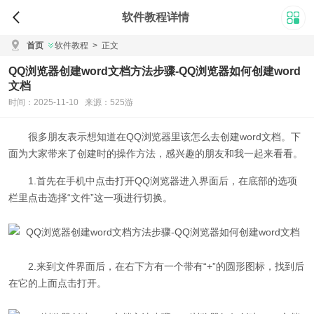
软件教程详情
首页
软件教程
>
正文
QQ浏览器创建word文档方法步骤-QQ浏览器如何创建word
文档
时间：2025-11-10 来源：525游
很多朋友表示想知道在QQ浏览器里该怎么去创建word文档
。
下
面为大家带来了创建时的操作方法，感兴趣的朋友和我一起来看看。
1.首先在手机中点击打开QQ浏览器进入界面后，在底部的选项
栏里点击选择“文件”这一项进行切换。
2.来到文件界面后，在右下方有一个带有“+”的圆形图标，找到后
在它的上面点击打开。