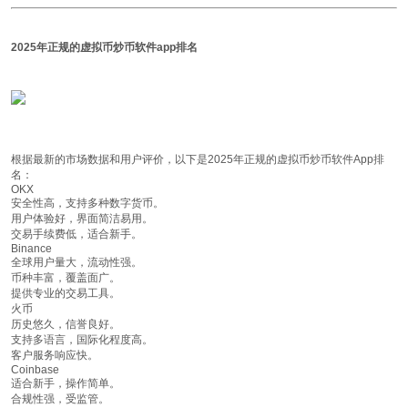
2025年正规的虚拟币炒币软件app排名
根据最新的市场数据和用户评价，以下是2025年正规的虚拟币炒币软件App排
名：
OKX
安全性高，支持多种数字货币。
用户体验好，界面简洁易用。
交易手续费低，适合新手。
Binance
全球用户量大，流动性强。
币种丰富，覆盖面广。
提供专业的交易工具。
火币
历史悠久，信誉良好。
支持多语言，国际化程度高。
客户服务响应快。
Coinbase
适合新手，操作简单。
合规性强，受监管。