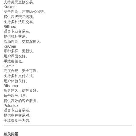
支持美元直接交易。
Kraken
安全性高，注重隐私保护。
提供高级交易选项。
支持多种法币交易。
Bitfinex
适合专业交易者。
提供杠杆交易。
流动性高，交易深度大。
KuCoin
币种多样，更新快。
用户界面友好。
手续费较低。
Gemini
高度合规，安全可靠。
支持多种支付方式。
用户体验良好。
Bitstamp
历史悠久，信誉良好。
适合欧洲用户。
提供高效的客户服务。
Poloniex
适合专业交易者。
提供多种交易对。
手续费竞争力强。
相关问题