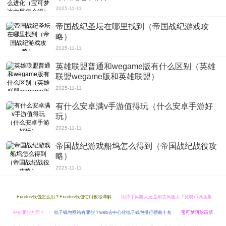
2025-11-11
帝国战纪圣坛在哪里找到（帝国战纪游戏攻
略）
2025-11-11
英雄联盟普通和wegame版有什么区别（英雄
联盟wegame版和英雄联盟）
2025-11-11
有什么安卓满v手游值得玩（什么安卓手游好
玩）
2025-11-11
帝国战纪游戏船坞怎么得到（帝国战纪战役攻
略）
2025-11-11
Exodus钱包怎么用？Exodus钱包使用教程详解
比特币风险大还是期货风险大？比特币风险集
中在哪些方面？
电子钱包网站有哪些？web去中心化电子钱包排行榜前十名
宝可梦阿尔宙斯