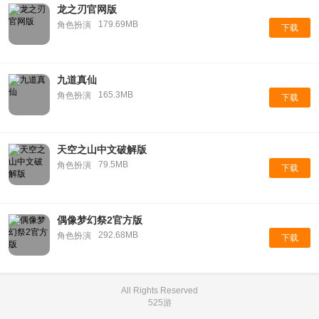
龙之刃官网版
179.69MB
角色扮演
下载
九道真仙
165.3MB
角色扮演
下载
天空之山中文破解版
79.5MB
角色扮演
下载
偶像梦幻祭2官方版
292.68MB
角色扮演
下载
All Rights Reserved
525游