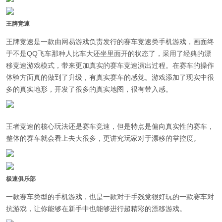
王牌竞速
王牌竞速是一款由网易游戏负责发行的赛车竞速类手机游戏，画面终
于不是QQ飞车那种人比车大还坐里面开的状态了，采用了经典的漂
移竞速游戏模式，带来更加真实的赛车竞速演出过程。在赛车的操作
体验方面真的做到了升级，有真实赛车的感觉。游戏添加了现实中很
多的真实地形，开发了很多的真实地图，很有带入感。
王者竞速的核心玩法还是赛车竞速，但是特点是偏向真实性的赛车，
整体的赛车就会看上去大很多，更讲究玩家对于漂移的掌控度。
极速俱乐部
一款赛车类型的手机游戏，也是一款对于手残党很好玩的一款赛车对
抗游戏，让你能够在新手中也能够进行超精彩的漂移游戏。