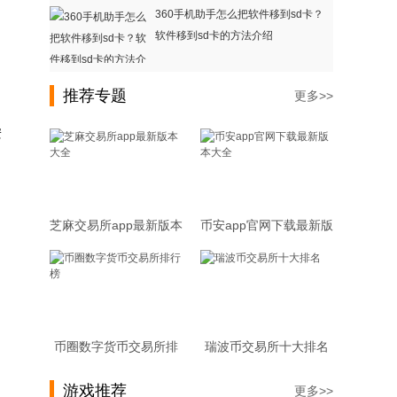
360手机助手怎么把软件移到sd卡？
软件移到sd卡的方法介绍
推荐专题
更多>>
安
芝麻交易所app最新版本
币安app官网下载最新版
大全
本大全
币圈数字货币交易所排
瑞波币交易所十大排名
行榜
游戏推荐
更多>>