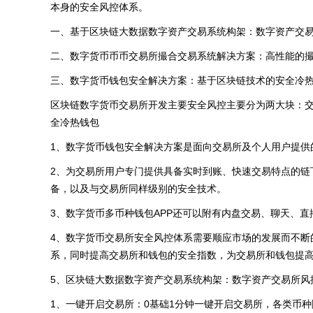
本身的安全风控体系。
一、基于区块链大数据数字资产交易系统构架：数字资产交
二、数字货币币币交易所撮合交易系统解决方案：高性能的
三、数字货币钱包安全解决方案：基于区块链技术的安全冷
区块链数字货币交易所开发主要安全风控主要分为两大块：
全冷热钱包
1、数字货币钱包安全解决方案是面向交易所及个人用户提供
2、为交易所用户专门提供具备实时到账、快速交易特点的链
备，以及与交易所同样级别的安全技术。
3、数字货币多币种钱包APP还可以附有内盘交易、聊天、
4、数字货币交易所安全风控体系需要顺应市场的发展而不断
系，同时提高交易所和钱包的安全指数，为交易所和钱包提
5、区块链大数据数字资产交易系统构架：数字资产交易所风
1、一键开启交易所：0基础1分钟一键开启交易所，各类币