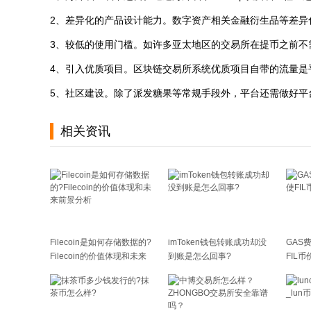
2、差异化的产品设计能力。数字资产相关金融衍生品等差异
3、较低的使用门槛。如许多亚太地区的交易所在提币之前不
4、引入优质项目。区块链交易所系统优质项目自带的流量是
5、社区建设。除了派发糖果等常规手段外，平台还需做好平
相关资讯
Filecoin是如何存储数据的?
imToken钱包转账成功却没
GAS
Filecoin的价值体现和未来
到账是怎么回事?
FIL币
前景分析