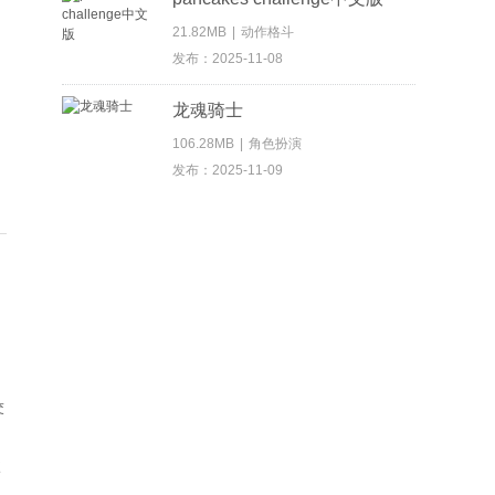
21.82MB
|
动作格斗
发布：2025-11-08
龙魂骑士
106.28MB
|
角色扮演
发布：2025-11-09
交