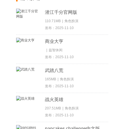
潜江千分官网版
110.71MB
|
角色扮演
发布：2025-11-10
商业大亨
|
益智休闲
发布：2025-11-10
武踏八荒
165MB
|
角色扮演
发布：2025-11-10
战火英雄
207.51MB
|
角色扮演
发布：2025-11-10
pancakes challenge中文版