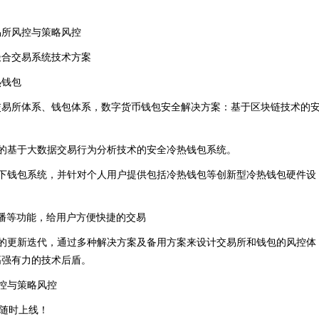
易所风控与策略风控
撮合交易系统技术方案
热钱包
交易所体系、钱包体系，数字货币钱包安全解决方案：基于区块链技术的
的基于大数据交易行为分析技术的安全冷热钱包系统。
下钱包系统，并针对个人用户提供包括冷热钱包等创新型冷热钱包硬件设
直播等功能，给用户方便快捷的交易
的更新迭代，通过多种解决方案及备用方案来设计交易所和钱包的风控体
高强有力的技术后盾。
控与策略风控
种随时上线！